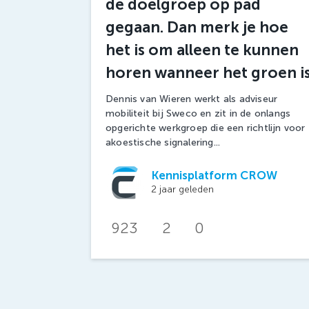
de doelgroep op pad
gegaan. Dan merk je hoe
het is om alleen te kunnen
horen wanneer het groen is
Dennis van Wieren werkt als adviseur
mobiliteit bij Sweco en zit in de onlangs
opgerichte werkgroep die een richtlijn voor
akoestische signalering...
Kennisplatform CROW
2 jaar geleden
923
2
0