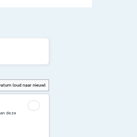
van deze