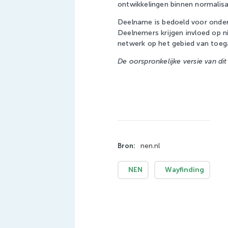
ontwikkelingen binnen normalisa
Deelname is bedoeld voor onder 
Deelnemers krijgen invloed op 
netwerk op het gebied van toega
De oorspronkelijke versie van dit
Bron:
nen.nl
NEN
Wayfinding