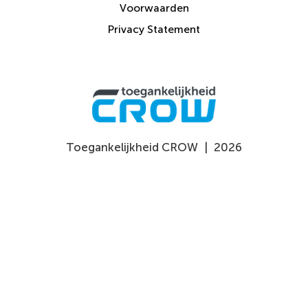
Voorwaarden
Privacy Statement
Toegankelijkheid CROW
|
2026