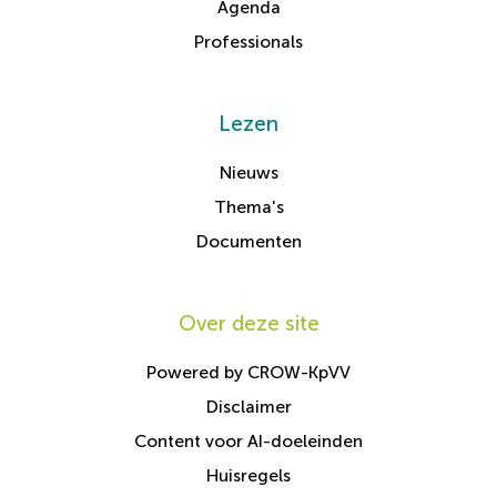
Agenda
Professionals
Lezen
Nieuws
Thema's
Documenten
Over deze site
Powered by CROW-KpVV
Disclaimer
Content voor AI-doeleinden
Huisregels