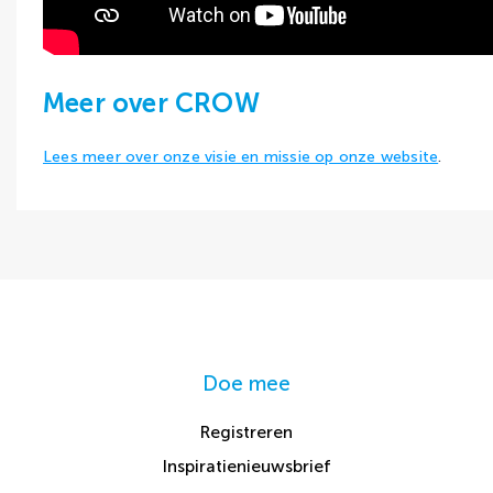
Meer over CROW
Lees meer over onze visie en missie op onze website
.
Doe mee
Registreren
Inspiratienieuwsbrief