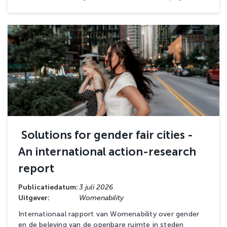
Solutions for gender fair cities -
An international action-research
report
Publicatiedatum:
3 juli 2026
Uitgever:
Womenability
Internationaal rapport van Womenability over gender
en de beleving van de openbare ruimte in steden