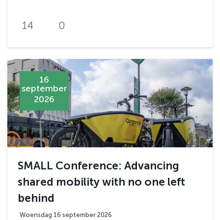
14
0
16
september
2026
SMALL Conference: Advancing
shared mobility with no one left
behind
Woensdag 16 september 2026