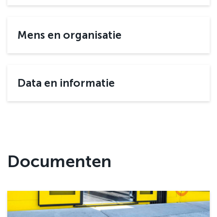
Mens en organisatie
Data en informatie
Documenten