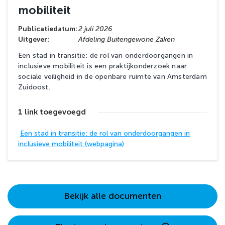
mobiliteit
Publicatiedatum:
2 juli 2026
Uitgever:
Afdeling Buitengewone Zaken
Een stad in transitie: de rol van onderdoorgangen in
inclusieve mobiliteit is een praktijkonderzoek naar
sociale veiligheid in de openbare ruimte van Amsterdam
Zuidoost.
1 link toegevoegd
Een stad in transitie: de rol van onderdoorgangen in
inclusieve mobiliteit (webpagina)
Bekijk alle documenten