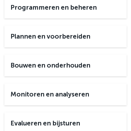
Programmeren en beheren
Plannen en voorbereiden
Bouwen en onderhouden
Monitoren en analyseren
Evalueren en bijsturen