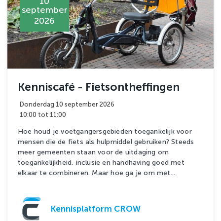
10
september
2026
Kenniscafé - Fietsontheffingen
Donderdag 10 september 2026
10:00 tot 11:00
Hoe houd je voetgangersgebieden toegankelijk voor
mensen die de fiets als hulpmiddel gebruiken? Steeds
meer gemeenten staan voor de uitdaging om
toegankelijkheid, inclusie en handhaving goed met
elkaar te combineren. Maar hoe ga je om met...
Kennisplatform CROW