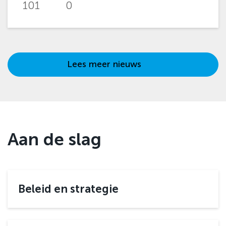
101
0
Lees meer nieuws
Aan de slag
Beleid en strategie