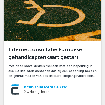
Internetconsultatie Europese
gehandicaptenkaart gestart
Met deze kaart kunnen mensen met een beperking in
alle EU-lidstaten aantonen dat zij een beperking hebben
en gebruikmaken van beschikbare toegangsvoordelen...
Kennisplatform CROW
2 weken geleden