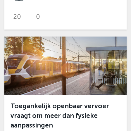
20
0
Toegankelijk openbaar vervoer
vraagt om meer dan fysieke
aanpassingen