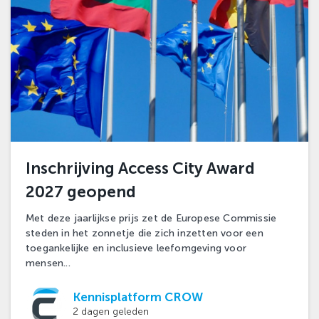
Inschrijving Access City Award
2027 geopend
Met deze jaarlijkse prijs zet de Europese Commissie
steden in het zonnetje die zich inzetten voor een
toegankelijke en inclusieve leefomgeving voor
mensen...
Kennisplatform CROW
2 dagen geleden