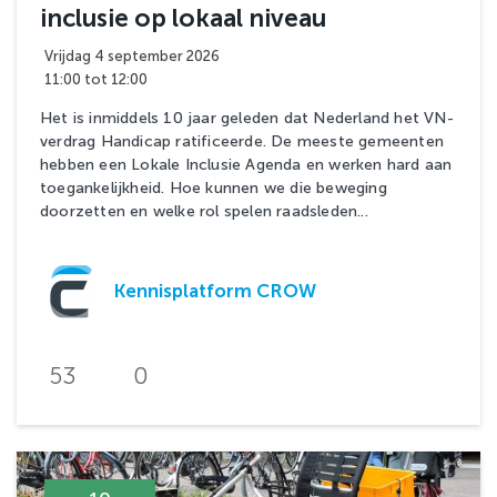
inclusie op lokaal niveau
Vrijdag 4 september 2026
11:00 tot 12:00
Het is inmiddels 10 jaar geleden dat Nederland het VN-
verdrag Handicap ratificeerde. De meeste gemeenten
hebben een Lokale Inclusie Agenda en werken hard aan
toegankelijkheid. Hoe kunnen we die beweging
doorzetten en welke rol spelen raadsleden...
Kennisplatform CROW
53
0