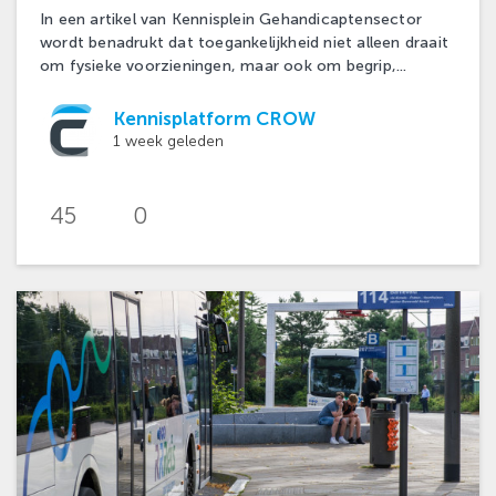
In een artikel van Kennisplein Gehandicaptensector
wordt benadrukt dat toegankelijkheid niet alleen draait
om fysieke voorzieningen, maar ook om begrip,...
Kennisplatform CROW
1 week geleden
45
0