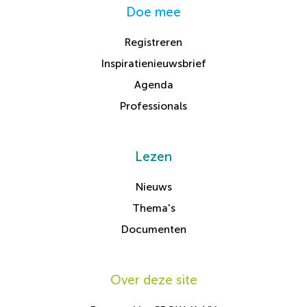
Doe mee
Registreren
Inspiratienieuwsbrief
Agenda
Professionals
Lezen
Nieuws
Thema's
Documenten
Over deze site