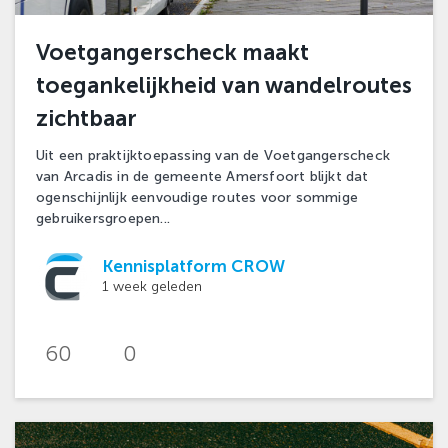
Voetgangerscheck maakt
toegankelijkheid van wandelroutes
zichtbaar
Uit een praktijktoepassing van de Voetgangerscheck
van Arcadis in de gemeente Amersfoort blijkt dat
ogenschijnlijk eenvoudige routes voor sommige
gebruikersgroepen...
Kennisplatform CROW
1 week geleden
60
0