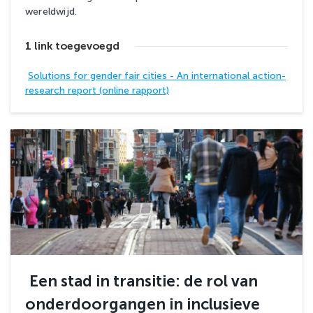
wereldwijd.
1 link toegevoegd
Solutions for gender fair cities - An international action-
research report (online rapport)
Een stad in transitie: de rol van
onderdoorgangen in inclusieve